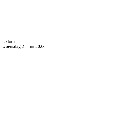
Datum
woensdag 21 juni 2023