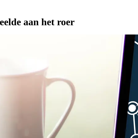
eelde aan het roer