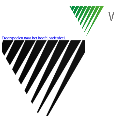
Doorspoelen naar het hoofd onderdeel