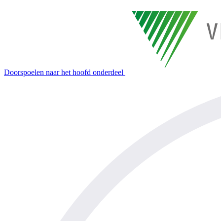
Doorspoelen naar het hoofd onderdeel