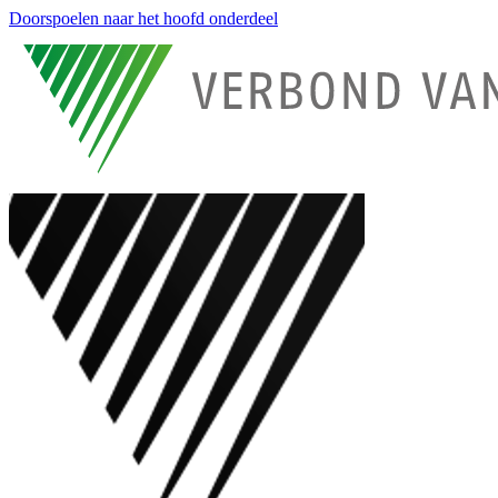
Doorspoelen naar het hoofd onderdeel