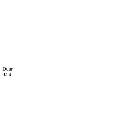
Duur
0:54