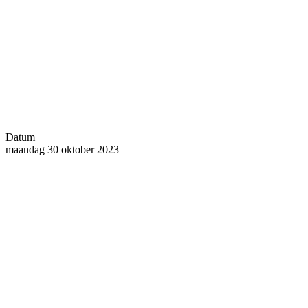
Datum
maandag 30 oktober 2023