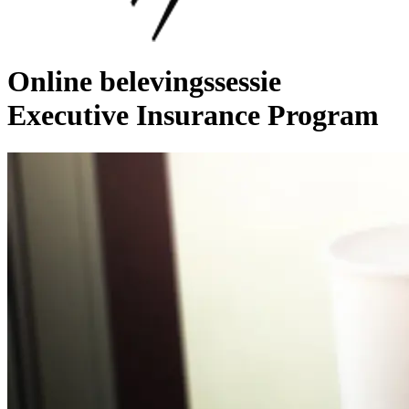
Online belevingssessie
Executive Insurance Program